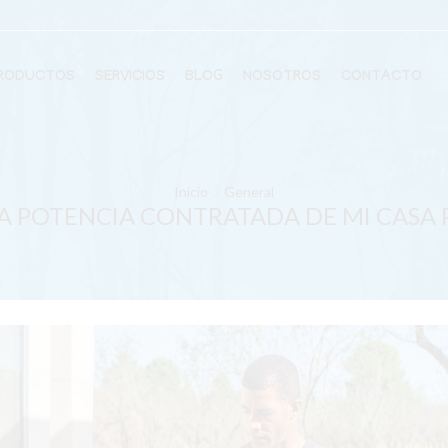
RODUCTOS
SERVICIOS
BLOG
NOSOTROS
CONTACTO
Inicio
General
 POTENCIA CONTRATADA DE MI CASA 