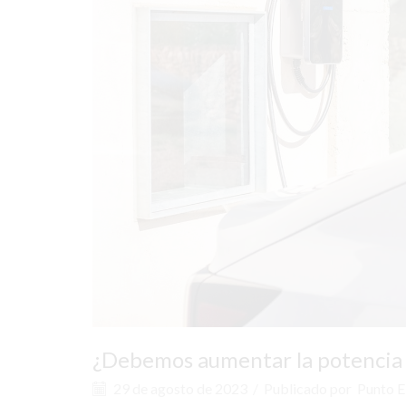
¿Debemos aumentar la potencia c
29 de agosto de 2023
/
Publicado por
Punto E