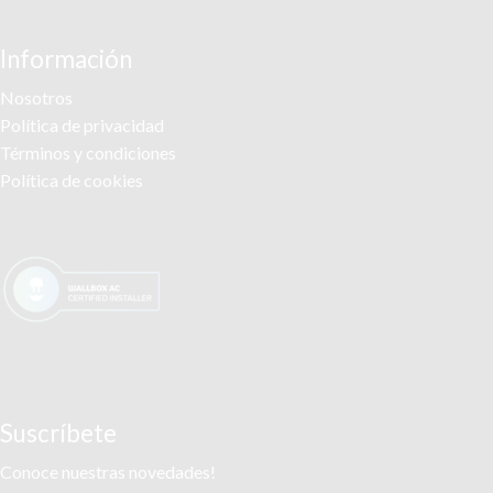
Información
Nosotros
Política de privacidad
Términos y condiciones
Política de cookies
Suscríbete
Conoce nuestras novedades!