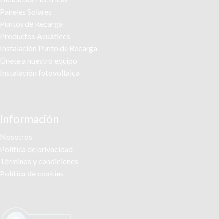
Paneles Solares
Puntos de Recarga
Productos Acuáticos
Instalación Punto de Recarga
Únete a nuestro equipo
Instalación fotovoltaica
Información
Nosotros
Política de privacidad
Términos y condiciones
Política de cookies