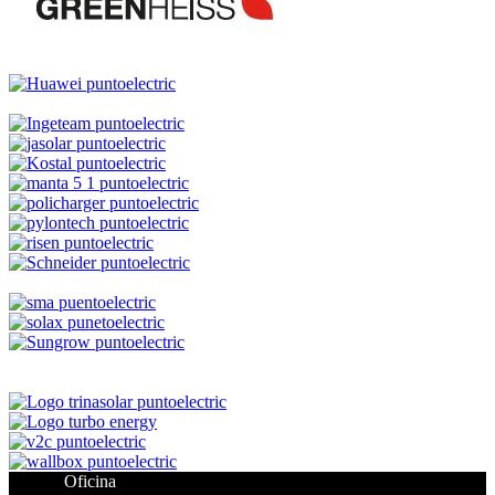
Oficina