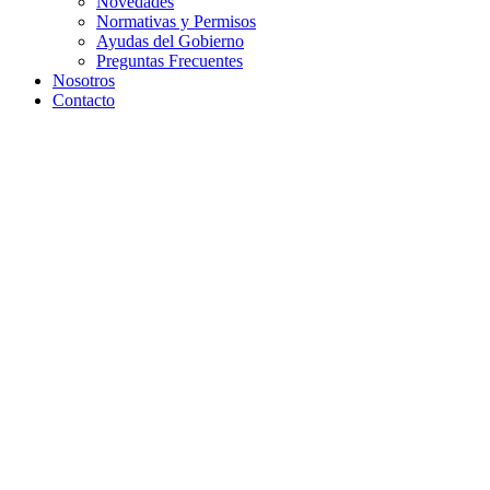
Novedades
Normativas y Permisos
Ayudas del Gobierno
Preguntas Frecuentes
Nosotros
Contacto