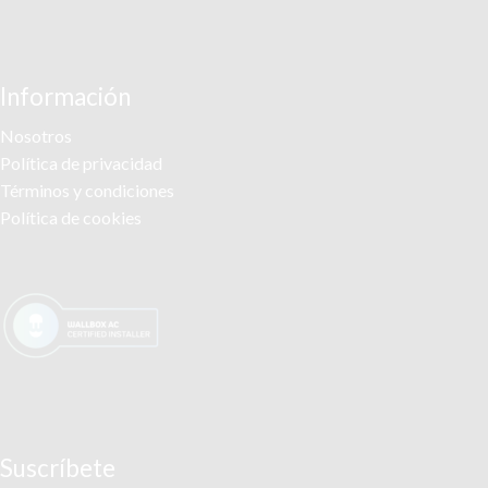
Información
Nosotros
Política de privacidad
Términos y condiciones
Política de cookies
Suscríbete