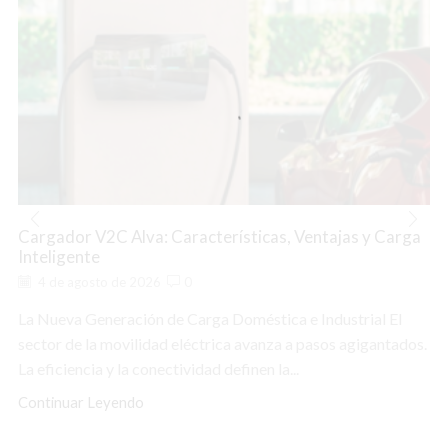
Cargador V2C Alva: Características, Ventajas y Carga
Inteligente
4 de agosto de 2026
0
La Nueva Generación de Carga Doméstica e Industrial El
sector de la movilidad eléctrica avanza a pasos agigantados.
La eficiencia y la conectividad definen la...
Continuar Leyendo