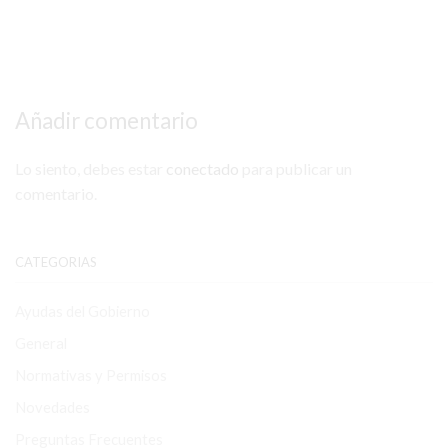
Añadir comentario
Lo siento, debes estar
conectado
para publicar un
comentario.
CATEGORIAS
Ayudas del Gobierno
General
Normativas y Permisos
Novedades
Preguntas Frecuentes