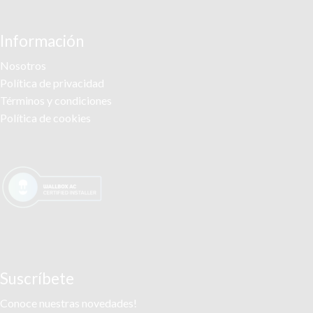
Información
Nosotros
Política de privacidad
Términos y condiciones
Política de cookies
Suscríbete
Conoce nuestras novedades!