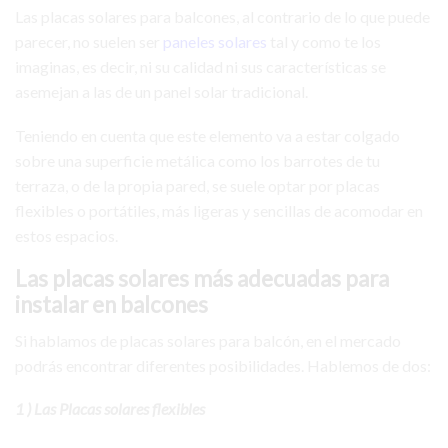
Las placas solares para balcones, al contrario de lo que puede
parecer, no suelen ser
paneles solares
tal y como te los
imaginas, es decir, ni su calidad ni sus características se
asemejan a las de un panel solar tradicional.
Teniendo en cuenta que este elemento va a estar colgado
sobre una superficie metálica como los barrotes de tu
terraza, o de la propia pared, se suele optar por placas
flexibles o portátiles, más ligeras y sencillas de acomodar en
estos espacios.
Las placas solares más adecuadas para
instalar en balcones
Si hablamos de placas solares para balcón, en el mercado
podrás encontrar diferentes posibilidades. Hablemos de dos:
1 ) Las Placas solares flexibles