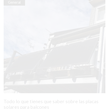
General
Todo lo que tienes que saber sobre las placas
solares para balcones