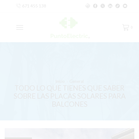
671 455 138
0
Inicio
General
TODO LO QUE TIENES QUE SABER
SOBRE LAS PLACAS SOLARES PARA
BALCONES