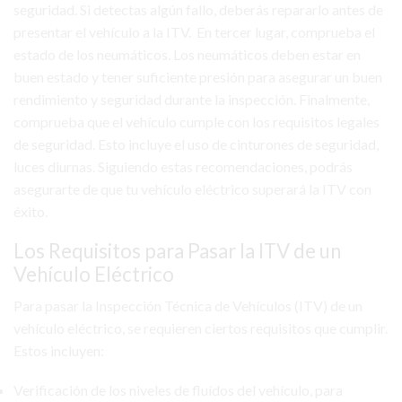
seguridad. Si detectas algún fallo, deberás repararlo antes de
presentar el vehículo a la ITV. En tercer lugar, comprueba el
estado de los neumáticos. Los neumáticos deben estar en
buen estado y tener suficiente presión para asegurar un buen
rendimiento y seguridad durante la inspección. Finalmente,
comprueba que el vehículo cumple con los requisitos legales
de seguridad. Esto incluye el uso de cinturones de seguridad,
luces diurnas. Siguiendo estas recomendaciones, podrás
asegurarte de que tu vehículo eléctrico superará la ITV con
éxito.
Los Requisitos para Pasar la ITV de un
Vehículo Eléctrico
Para pasar la Inspección Técnica de Vehículos (ITV) de un
vehículo eléctrico, se requieren ciertos requisitos que cumplir.
Estos incluyen:
Verificación de los niveles de fluídos del vehículo, para