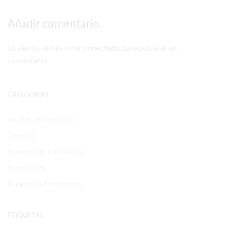
Añadir comentario
Lo siento, debes estar
conectado
para publicar un
comentario.
CATEGORIAS
Ayudas del Gobierno
General
Normativas y Permisos
Novedades
Preguntas Frecuentes
ETIQUETAS