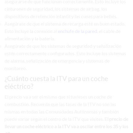
asegurarse de que funcionan correctamente. Esto incluye los
cinturones de seguridad, los sistemas de airbag, los
dispositivos de retención infantil y las cunas para bebés.
Asegúrate de que el sistema de recarga esté en buen estado.
Esto incluye la conexión al
enchufe de la pared
, el cable de
alimentación y la batería.
Asegúrate de que los sistemas de seguridad y señalización
estén correctamente configurados. Esto incluye los sistemas
de alarma, señalización de emergencia y sistemas de
monitoreo.
¿Cuánto cuesta la ITV para un coche
eléctrico?
El precio va a ser el mismo que si tuvieses un coche de
combustión. Recuerda que las tasas de la ITV no son las
mismas en todas las Comunidades Autónomas y también
puede variar según el centro de la ITV que visites. E
l precio de
llevar un coche eléctrico a la ITV va a oscilar entre los 35 y los