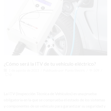
¿Cómo será la ITV de tu vehículo eléctrico?
1 de agosto de 2023
/
Publicado por
Punto Electric
/
509
/
0
La ITV (Inspección Técnica de Vehículos) es una prueba
obligatoria en la que se comprueba el estado de los sistemas
y componentes de un vehículo para garantizar su seguridad y