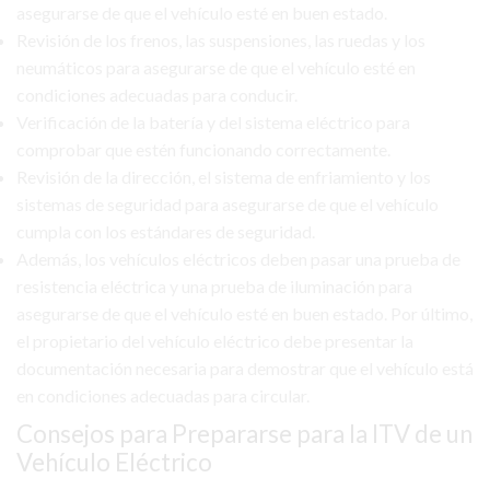
asegurarse de que el vehículo esté en buen estado.
Revisión de los frenos, las suspensiones, las ruedas y los
neumáticos para asegurarse de que el vehículo esté en
condiciones adecuadas para conducir.
Verificación de la batería y del sistema eléctrico para
comprobar que estén funcionando correctamente.
Revisión de la dirección, el sistema de enfriamiento y los
sistemas de seguridad para asegurarse de que el vehículo
cumpla con los estándares de seguridad.
Además, los vehículos eléctricos deben pasar una prueba de
resistencia eléctrica y una prueba de iluminación para
asegurarse de que el vehículo esté en buen estado. Por último,
el propietario del vehículo eléctrico debe presentar la
documentación necesaria para demostrar que el vehículo está
en condiciones adecuadas para circular.
Consejos para Prepararse para la ITV de un
Vehículo Eléctrico