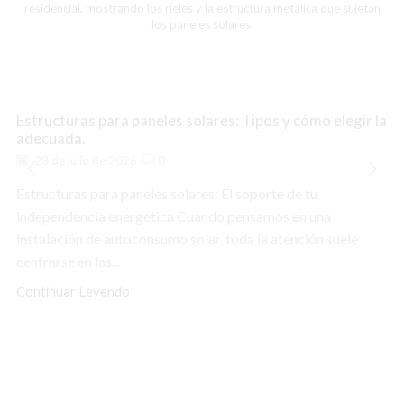
Estructuras para paneles solares: Tipos y cómo elegir la
adecuada.
28 de julio de 2026
0
Estructuras para paneles solares: El soporte de tu
independencia energética Cuando pensamos en una
instalación de autoconsumo solar, toda la atención suele
centrarse en las...
Continuar Leyendo