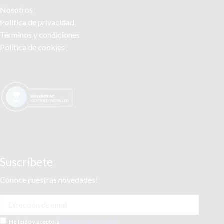
Nosotros
Política de privacidad
Términos y condiciones
Política de cookies
Suscríbete
Conoce nuestras novedades!
He leído y acepto la
Política de Privacidad
.