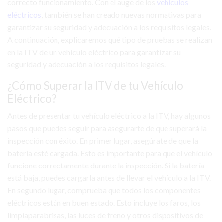
correcto funcionamiento. Con el auge de los
vehículos
eléctricos
, también se han creado nuevas normativas para
garantizar su seguridad y adecuación a los requisitos legales.
A continuación, explicaremos qué tipo de pruebas se realizan
en la ITV de un vehículo eléctrico para garantizar su
seguridad y adecuación a los requisitos legales.
¿Cómo Superar la ITV de tu Vehículo
Eléctrico?
Antes de presentar tu vehículo eléctrico a la ITV, hay algunos
pasos que puedes seguir para asegurarte de que superará la
inspección con éxito. En primer lugar, asegúrate de que la
batería esté cargada. Esto es importante para que el vehículo
funcione correctamente durante la inspección. Si la batería
está baja, puedes cargarla antes de llevar el vehículo a la ITV.
En segundo lugar, comprueba que todos los componentes
eléctricos están en buen estado. Esto incluye los faros, los
limpiaparabrisas, las luces de freno y otros dispositivos de