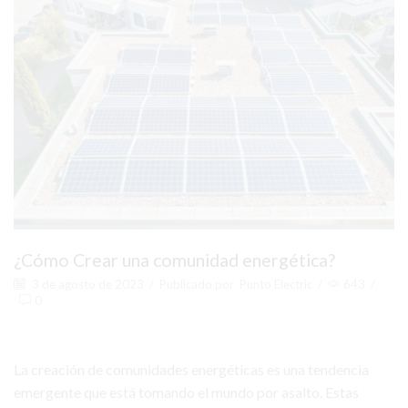
¿Cómo Crear una comunidad energética?
3 de agosto de 2023
/
Publicado por
Punto Electric
/
643
/
0
La creación de comunidades energéticas es una tendencia
emergente que está tomando el mundo por asalto. Estas