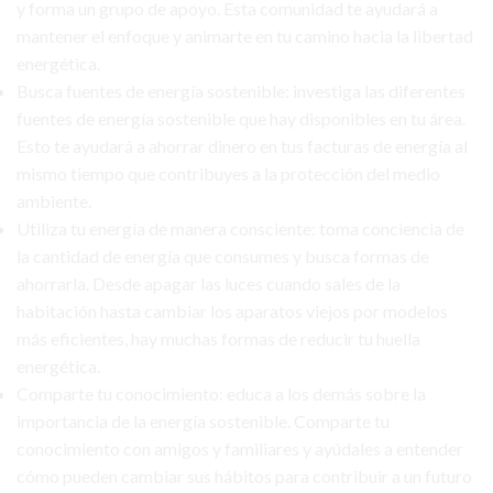
y forma un grupo de apoyo. Esta comunidad te ayudará a
mantener el enfoque y animarte en tu camino hacia la libertad
energética.
Busca fuentes de energía sostenible: investiga las diferentes
fuentes de energía sostenible que hay disponibles en tu área.
Esto te ayudará a ahorrar dinero en tus facturas de energía al
mismo tiempo que contribuyes a la protección del medio
ambiente.
Utiliza tu energía de manera consciente: toma conciencia de
la cantidad de energía que consumes y busca formas de
ahorrarla. Desde apagar las luces cuando sales de la
habitación hasta cambiar los aparatos viejos por modelos
más eficientes, hay muchas formas de reducir tu huella
energética.
Comparte tu conocimiento: educa a los demás sobre la
importancia de la energía sostenible. Comparte tu
conocimiento con amigos y familiares y ayúdales a entender
cómo pueden cambiar sus hábitos para contribuir a un futuro