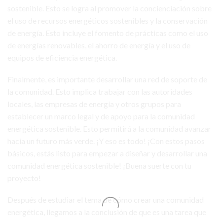
sostenible. Esto se logra al promover la concienciación sobre
el uso de recursos energéticos sostenibles y la conservación
de energía. Esto incluye el fomento de prácticas como el uso
de energías renovables, el ahorro de energía y el uso de
equipos de eficiencia energética.
Finalmente, es importante desarrollar una red de soporte de
la comunidad. Esto implica trabajar con las autoridades
locales, las empresas de energía y otros grupos para
establecer un marco legal y de apoyo para la comunidad
energética sostenible. Esto permitirá a la comunidad avanzar
hacia un futuro más verde. ¡Y eso es todo! ¡Con estos pasos
básicos, estás listo para empezar a diseñar y desarrollar una
comunidad energética sostenible! ¡Buena suerte con tu
proyecto!
Después de estudiar el tema de cómo crear una comunidad
energética, llegamos a la conclusión de que es una tarea que