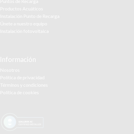
Puntos de Recarga
Productos Acuáticos
Instalación Punto de Recarga
Únete a nuestro equipo
Instalación fotovoltaica
Información
Nosotros
Política de privacidad
Términos y condiciones
Política de cookies