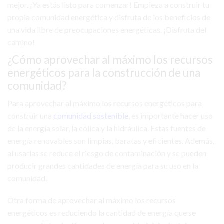
mejor. ¡Ya estás listo para comenzar! Empieza a construir tu
propia comunidad energética y disfruta de los beneficios de
una vida libre de preocupaciones energéticas. ¡Disfruta del
camino!
¿Cómo aprovechar al máximo los recursos
energéticos para la construcción de una
comunidad?
Para aprovechar al máximo los recursos energéticos para
construir una
comunidad sostenible
, es importante hacer uso
de la energía solar, la eólica y la hidráulica. Estas fuentes de
energía renovables son limpias, baratas y eficientes. Además,
al usarlas se reduce el riesgo de contaminación y se pueden
producir grandes cantidades de energía para su uso en la
comunidad.
Otra forma de aprovechar al máximo los recursos
energéticos es reduciendo la cantidad de energía que se