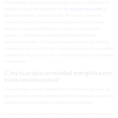
comunidades se centran en la producción y uso eficiente de
energía, a través de la generación de
energía renovable
, el
almacenamiento, y el intercambio de recursos entre los
vecinos. La creación de una comunidad energética puede
mejorar la seguridad energética, reducir el costo de la
energía, y contribuir a una mayor resiliencia frente a
desastres naturales. En esta guía, exploraremos las diversas
maneras en que los individuos, organizaciones y comunidades
pueden unirse para crear una comunidad energética saludable
y sostenible.
¡Crea tu propia comunidad energética con
estos sencillos pasos!
¡Crea tu propio mundo energético! Si estás listo para dar un
paso adelante en tu búsqueda de libertad energética, aquí hay
algunos pasos sencillos para ayudarte a comenzar.
Conecta con otros: busca personas con tus mismos intereses