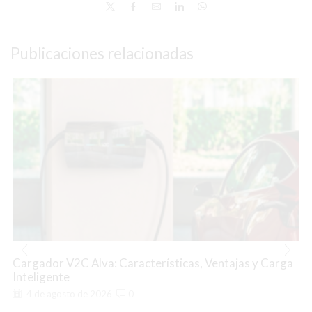
Publicaciones relacionadas
Cargador V2C Alva: Características, Ventajas y Carga
Inteligente
4 de agosto de 2026
0