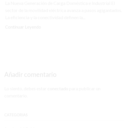
La Nueva Generación de Carga Doméstica e Industrial El
sector de la movilidad eléctrica avanza a pasos agigantados.
La eficiencia y la conectividad definen la...
Continuar Leyendo
Añadir comentario
Lo siento, debes estar
conectado
para publicar un
comentario.
CATEGORIAS