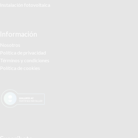
Instalación fotovoltaica
Información
Nosotros
Política de privacidad
Términos y condiciones
Política de cookies