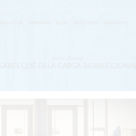
RODUCTOS
SERVICIOS
BLOG
NOSOTROS
CONTACTO
Inicio
General
SABES QUÉ ES LA CARGA BIDIRECCIONA