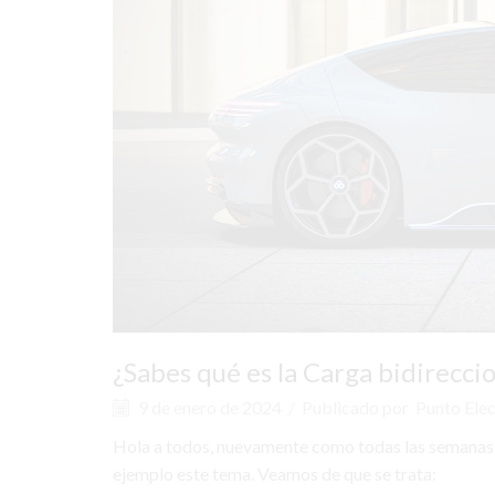
¿Sabes qué es la Carga bidirecci
9 de enero de 2024
/
Publicado por
Punto Elec
Hola a todos, nuevamente como todas las semanas 
ejemplo este tema. Veamos de que se trata: