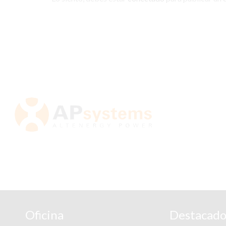
Oficina
Destacado