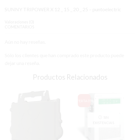
SUNNY TRIPOWER X 12 _ 15 _ 20 _ 25 – puntoelectric
Valoraciones (0)
COMENTARIOS
Aún no hay reseñas.
Sólo los clientes que han comprado este producto puede
dejar una reseña.
Productos Relacionados
OFERTA
35%
SIN
EXISTENCIAS