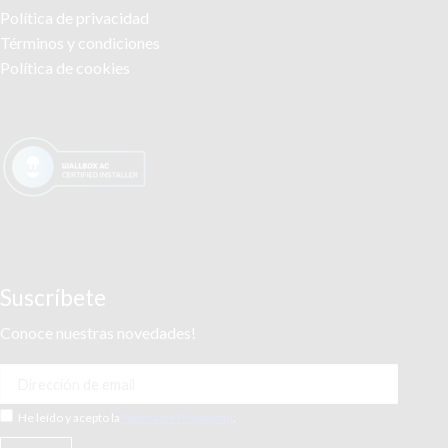
Política de privacidad
Términos y condiciones
Política de cookies
Suscríbete
Conoce nuestras novedades!
He leído y acepto la
Política de Privacidad
.