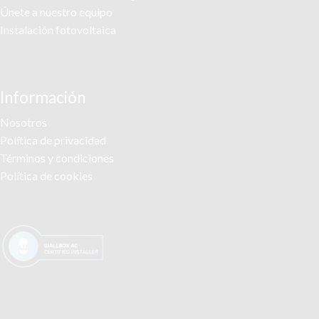
Únete a nuestro equipo
Instalación fotovoltaica
Información
Nosotros
Política de privacidad
Términos y condiciones
Política de cookies