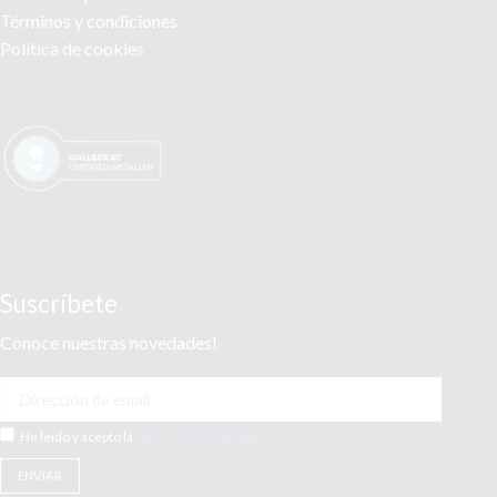
Términos y condiciones
Política de cookies
Suscríbete
Conoce nuestras novedades!
He leído y acepto la
Política de Privacidad
.