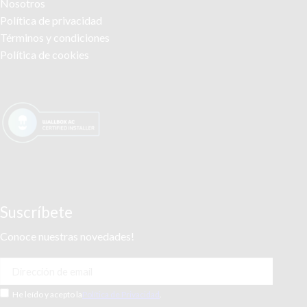
Nosotros
Política de privacidad
Términos y condiciones
Política de cookies
Suscríbete
Conoce nuestras novedades!
He leído y acepto la
Política de Privacidad
.