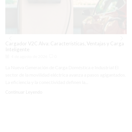
Cargador V2C Alva: Características, Ventajas y Carga
Inteligente
4 de agosto de 2026
0
La Nueva Generación de Carga Doméstica e Industrial El
sector de la movilidad eléctrica avanza a pasos agigantados.
La eficiencia y la conectividad definen la...
Continuar Leyendo