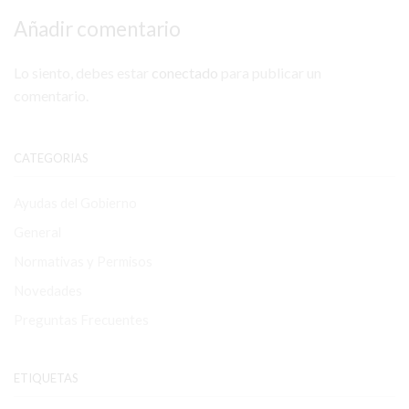
Añadir comentario
Lo siento, debes estar
conectado
para publicar un
comentario.
CATEGORIAS
Ayudas del Gobierno
General
Normativas y Permisos
Novedades
Preguntas Frecuentes
ETIQUETAS