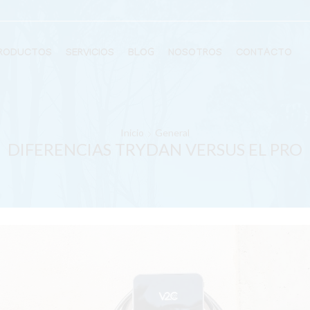
RODUCTOS
SERVICIOS
BLOG
NOSOTROS
CONTACTO
Inicio
General
DIFERENCIAS TRYDAN VERSUS EL PRO