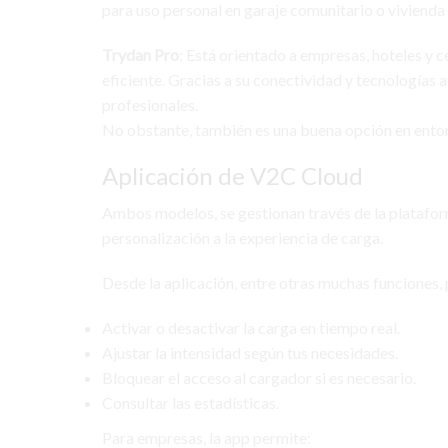
para uso personal en garaje comunitario o vivienda 
Trydan Pro
: Está orientado a empresas, hoteles y
eficiente. Gracias a su conectividad y tecnologías
profesionales.
No obstante, también es una buena opción en ento
Aplicación de V2C Cloud
Ambos modelos, se gestionan través de la platafo
personalización a la experiencia de carga.
Desde la aplicación, entre otras muchas funciones,
Activar o desactivar la carga en tiempo real.
Ajustar la intensidad según tus necesidades.
Bloquear el acceso al cargador si es necesario.
Consultar las estadísticas.
Para empresas, la app permite: