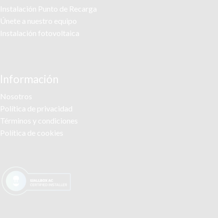
Instalación Punto de Recarga
Únete a nuestro equipo
Instalación fotovoltaica
Información
Nosotros
Política de privacidad
Términos y condiciones
Política de cookies