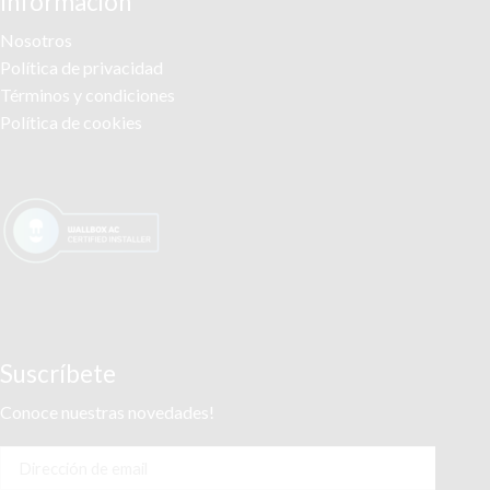
Información
Nosotros
Política de privacidad
Términos y condiciones
Política de cookies
Suscríbete
Conoce nuestras novedades!