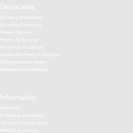
Destacados
Drones y Accesorios
Bicicletas Eléctricas
Paneles Solares
Puntos de Recarga
Productos Acuáticos
Instalación Punto de Recarga
Únete a nuestro equipo
Instalación fotovoltaica
Información
Nosotros
Política de privacidad
Términos y condiciones
Política de cookies