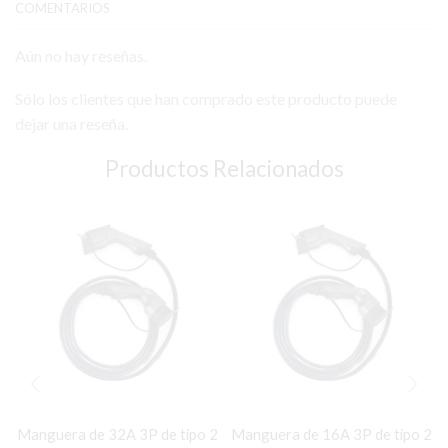
COMENTARIOS
Aún no hay reseñas.
Sólo los clientes que han comprado este producto puede
dejar una reseña.
Productos Relacionados
Manguera de 32A 3P de tipo 2
Manguera de 16A 3P de tipo 2