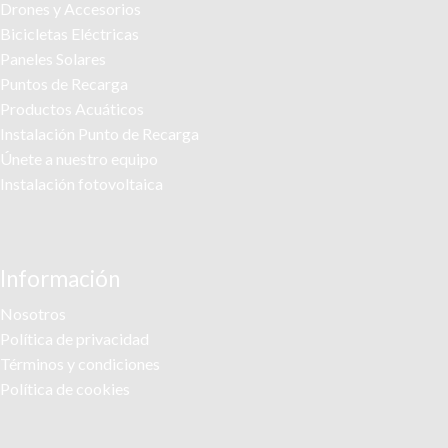
Drones y Accesorios
Bicicletas Eléctricas
Paneles Solares
Puntos de Recarga
Productos Acuáticos
Instalación Punto de Recarga
Únete a nuestro equipo
Instalación fotovoltaica
Información
Nosotros
Política de privacidad
Términos y condiciones
Política de cookies