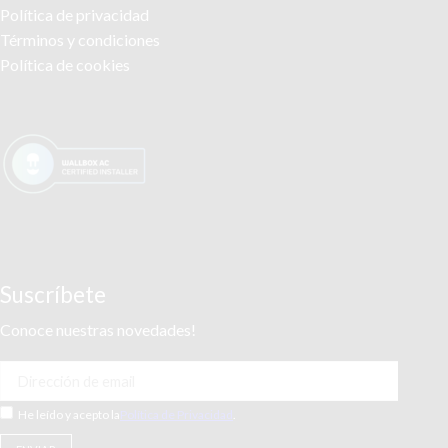
Política de privacidad
Términos y condiciones
Política de cookies
Suscríbete
Conoce nuestras novedades!
He leído y acepto la
Política de Privacidad
.