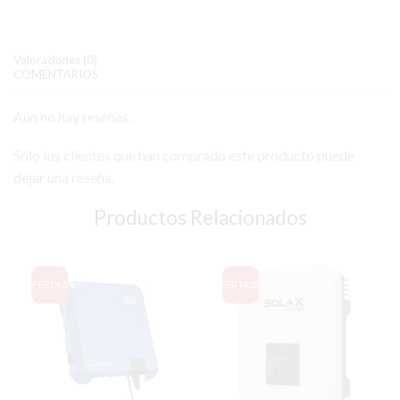
Valoraciones (0)
COMENTARIOS
Aún no hay reseñas.
Sólo los clientes que han comprado este producto puede
dejar una reseña.
Productos Relacionados
OFERTA
5%
OFERTA
24%