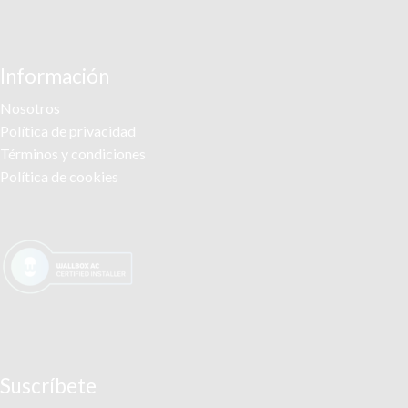
Información
Nosotros
Política de privacidad
Términos y condiciones
Política de cookies
Suscríbete